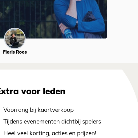
Floris Roos
Extra voor leden
Voorrang bij kaartverkoop
Tijdens evenementen dichtbij spelers
Heel veel korting, acties en prijzen!