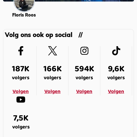
Floris Roos
Volg ons ook op social
187K
166K
594K
9,6K
volgers
volgers
volgers
volgers
Volgen
Volgen
Volgen
Volgen
7,5K
volgers