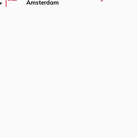
Amsterdam
P