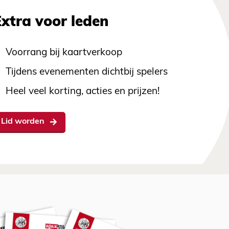
Extra voor leden
Voorrang bij kaartverkoop
Tijdens evenementen dichtbij spelers
Heel veel korting, acties en prijzen!
Lid worden