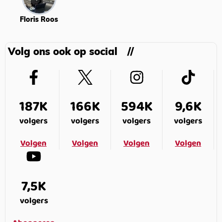
Floris Roos
Volg ons ook op social
187K
166K
594K
9,6K
volgers
volgers
volgers
volgers
Volgen
Volgen
Volgen
Volgen
7,5K
volgers