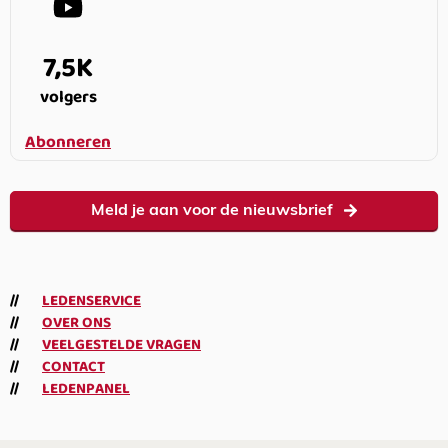
7,5K
volgers
Abonneren
Meld je aan voor de nieuwsbrief
LEDENSERVICE
OVER ONS
VEELGESTELDE VRAGEN
CONTACT
LEDENPANEL