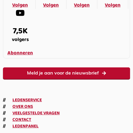
Volgen
Volgen
Volgen
Volgen
7,5K
volgers
Abonneren
Meld je aan voor de nieuwsbrief
LEDENSERVICE
OVER ONS
VEELGESTELDE VRAGEN
CONTACT
LEDENPANEL