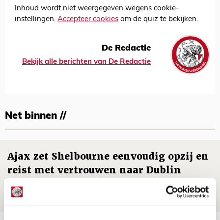
Inhoud wordt niet weergegeven wegens cookie-
instellingen.
Accepteer cookies
om de quiz te bekijken.
De Redactie
Bekijk alle berichten van De Redactie
Net binnen //
Ajax zet Shelbourne eenvoudig opzij en
reist met vertrouwen naar Dublin
06 AUGUSTUS 2026 - 21:52
NIEUWS