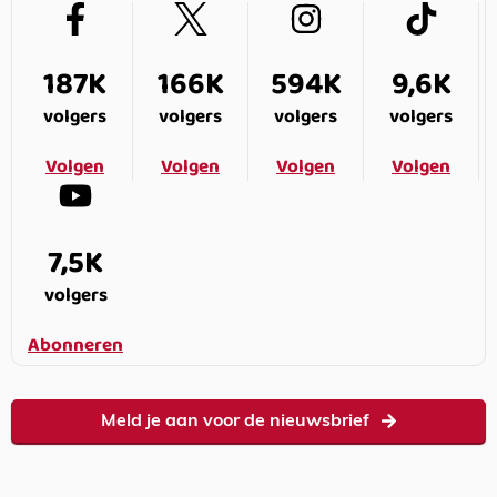
187K
166K
594K
9,6K
volgers
volgers
volgers
volgers
Volgen
Volgen
Volgen
Volgen
7,5K
volgers
Abonneren
Meld je aan voor de nieuwsbrief