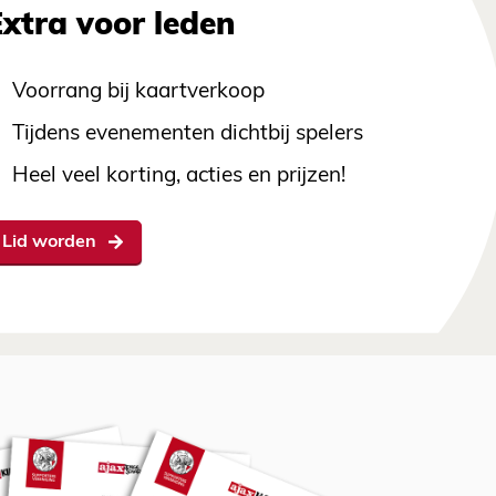
Extra voor leden
Voorrang bij kaartverkoop
Tijdens evenementen dichtbij spelers
Heel veel korting, acties en prijzen!
Lid worden