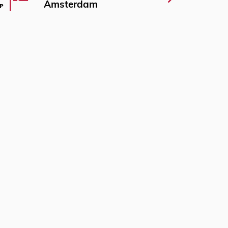
Amsterdam
P