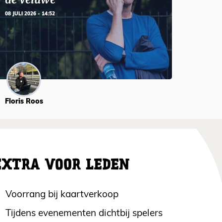
08 JULI 2026 - 14:52
Floris Roos
EXTRA VOOR LEDEN
Voorrang bij kaartverkoop
Tijdens evenementen dichtbij spelers