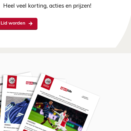
Heel veel korting, acties en prijzen!
Lid worden