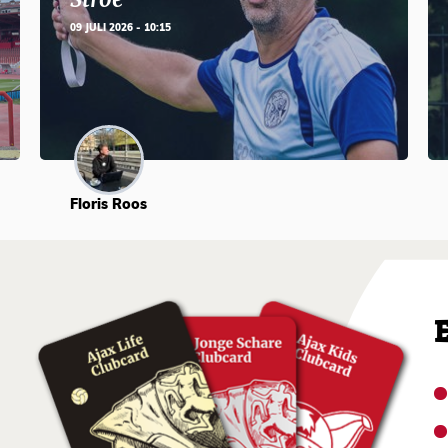
09 JULI 2026 - 10:15
Floris Roos