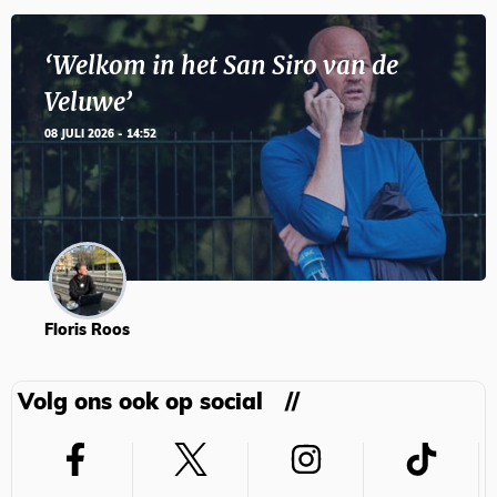
‘Welkom in het San Siro van de
Veluwe’
08 JULI 2026 - 14:52
Floris Roos
Volg ons ook op social