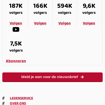
187K
166K
594K
9,6K
volgers
volgers
volgers
volgers
Volgen
Volgen
Volgen
Volgen
7,5K
volgers
Abonneren
Meld je aan voor de nieuwsbrief
LEDENSERVICE
OVER ONS