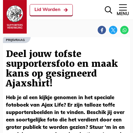
Lid Worden
MENU
PRIJSVRAAG
Deel jouw tofste
supportersfoto en maak
kans op gesigneerd
Ajaxshirt!
Heb je al een kijkje genomen in het speciale
fotoboek van Ajax Life? Er zijn talloze toffe
supportersbeelden in te vinden. Beschik jij over
een soortgelijke foto die het verdient door een
groter publiek te worden gezien? Stuur ‘m in en