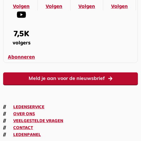
Volgen
Volgen
Volgen
Volgen
7,5K
volgers
Abonneren
Meld je aan voor de nieuwsbrief
LEDENSERVICE
OVER ONS
VEELGESTELDE VRAGEN
CONTACT
LEDENPANEL