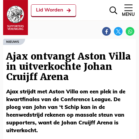
Lid Worden
MENU
NIEUWS
Ajax ontvangt Aston Villa
in uitverkochte Johan
Cruijff Arena
Ajax strijdt met Aston Villa om een plek in de
kwartfinales van de Conference League. De
ploeg van John van ‘t Schip kan in de
heenwedstrijd rekenen op massale steun van
supporters, want de Johan Cruijff Arena is
uitverkocht.