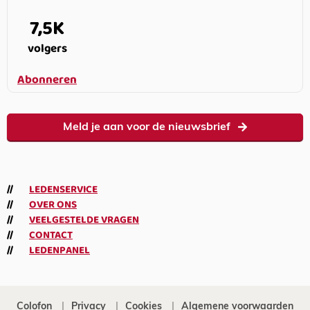
7,5K
volgers
Abonneren
Meld je aan voor de nieuwsbrief
LEDENSERVICE
OVER ONS
VEELGESTELDE VRAGEN
CONTACT
LEDENPANEL
Colofon
Privacy
Cookies
Algemene voorwaarden