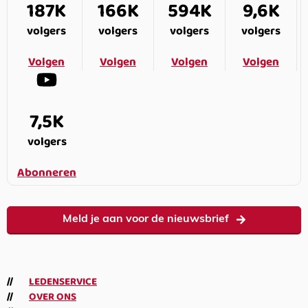
187K
166K
594K
9,6K
volgers
volgers
volgers
volgers
Volgen
Volgen
Volgen
Volgen
7,5K
volgers
Abonneren
Meld je aan voor de nieuwsbrief
LEDENSERVICE
OVER ONS