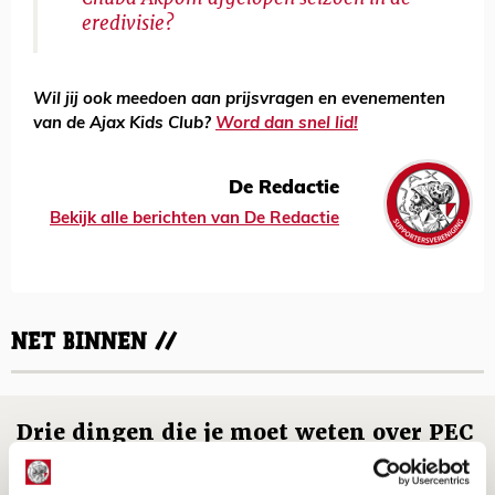
eredivisie?
Wil jij ook meedoen aan prijsvragen en evenementen
van de Ajax Kids Club?
Word dan snel lid!
De Redactie
Bekijk alle berichten van De Redactie
NET BINNEN //
Drie dingen die je moet weten over PEC
Zwolle - Ajax