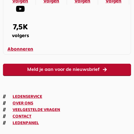
Volgen
Volgen
Volgen
Volgen
7,5K
volgers
Abonneren
Meld je aan voor de nieuwsbrief
LEDENSERVICE
OVER ONS
VEELGESTELDE VRAGEN
CONTACT
LEDENPANEL