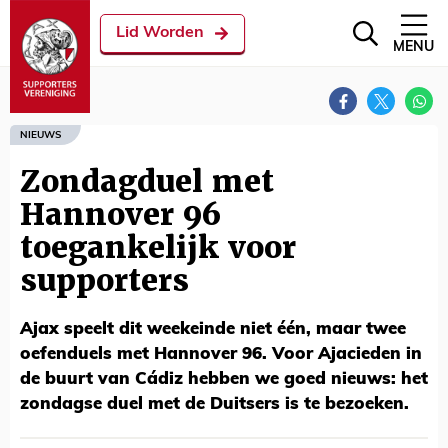
Lid Worden
MENU
NIEUWS
Zondagduel met
Hannover 96
toegankelijk voor
supporters
Ajax speelt dit weekeinde niet één, maar twee
oefenduels met Hannover 96. Voor Ajacieden in
de buurt van Cádiz hebben we goed nieuws: het
zondagse duel met de Duitsers is te bezoeken.