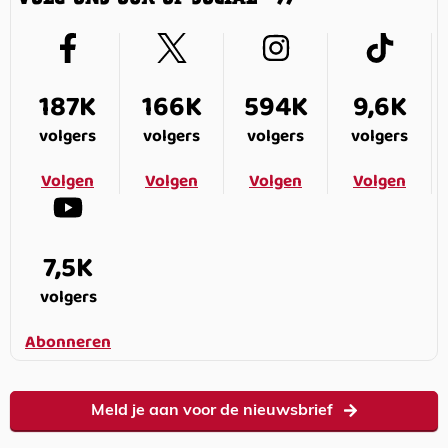
187K
166K
594K
9,6K
volgers
volgers
volgers
volgers
Volgen
Volgen
Volgen
Volgen
7,5K
volgers
Abonneren
Meld je aan voor de nieuwsbrief