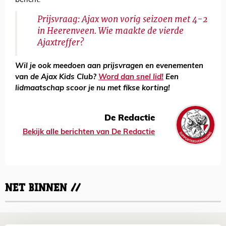
bericht.
Prijsvraag: Ajax won vorig seizoen met 4-2
in Heerenveen. Wie maakte de vierde
Ajaxtreffer?
Wil je ook meedoen aan prijsvragen en evenementen
van de Ajax Kids Club?
Word dan snel lid!
Een
lidmaatschap scoor je nu met fikse korting!
De Redactie
Bekijk alle berichten van De Redactie
NET BINNEN //