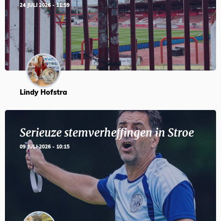
24 JULI 2026 - 11:59
Lindy Hofstra
Serieuze stemverheffingen in Stroe
09 JULI 2026 - 10:15