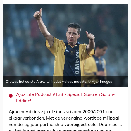
Dit was het eerste Ajaxuitshirt dat Adidas maakte. © Ajax Images
Ajax Life Podcast #133 - Special: Sosa en Salah-
Eddine!
Ajax en Adidas zijn al sinds seizoen 2000/2001 aan
elkaar verbonden. Met de verlenging wordt de mijlpaal
van dertig jaar partnership voorbijgestreefd. Daarmee is