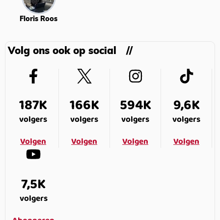
Floris Roos
Volg ons ook op social
187K
166K
594K
9,6K
volgers
volgers
volgers
volgers
Volgen
Volgen
Volgen
Volgen
7,5K
volgers