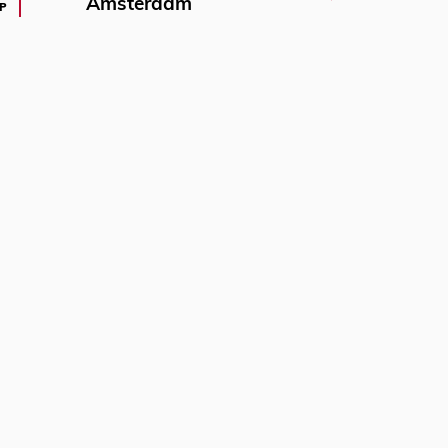
Amsterdam
P