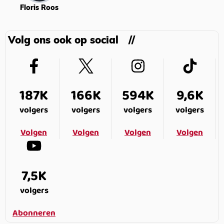
Floris Roos
Volg ons ook op social
187K
166K
594K
9,6K
volgers
volgers
volgers
volgers
Volgen
Volgen
Volgen
Volgen
7,5K
volgers
Abonneren