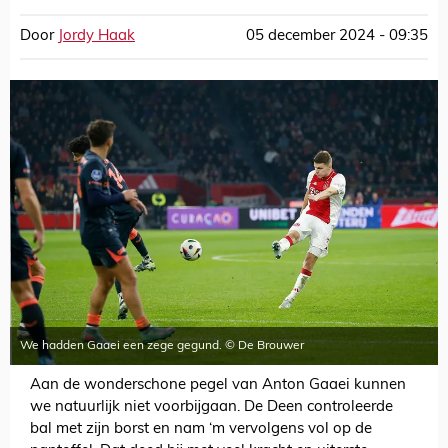
Door
Jordy Haak
05 december 2024 - 09:35
We hadden Gaaei een zege gegund. © De Brouwer
Aan de wonderschone pegel van Anton Gaaei kunnen
we natuurlijk niet voorbijgaan. De Deen controleerde
bal met zijn borst en nam ‘m vervolgens vol op de