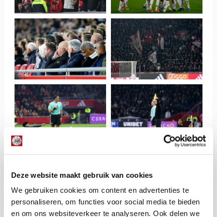
Deze website maakt gebruik van cookies
We gebruiken cookies om content en advertenties te
personaliseren, om functies voor social media te bieden
en om ons websiteverkeer te analyseren. Ook delen we