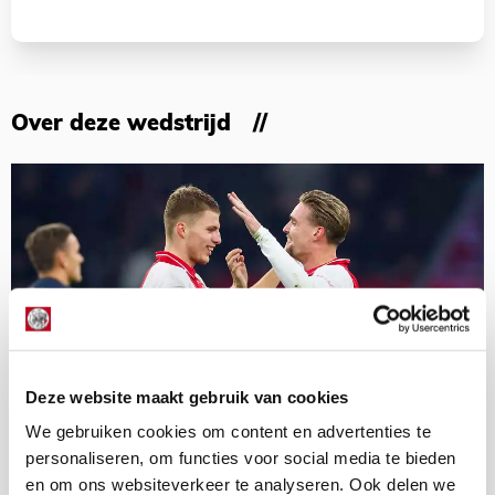
Over deze wedstrijd
Deze website maakt gebruik van cookies
We gebruiken cookies om content en advertenties te
personaliseren, om functies voor social media te bieden
en om ons websiteverkeer te analyseren. Ook delen we