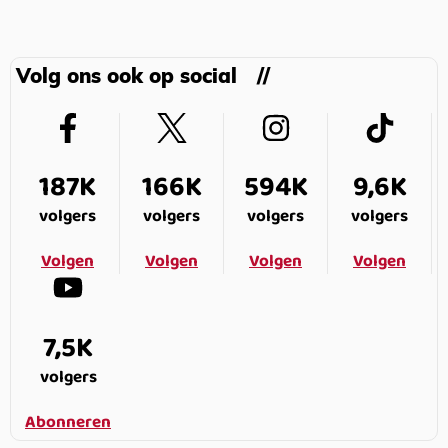
Volg ons ook op social
187K
166K
594K
9,6K
volgers
volgers
volgers
volgers
Volgen
Volgen
Volgen
Volgen
7,5K
volgers
Abonneren