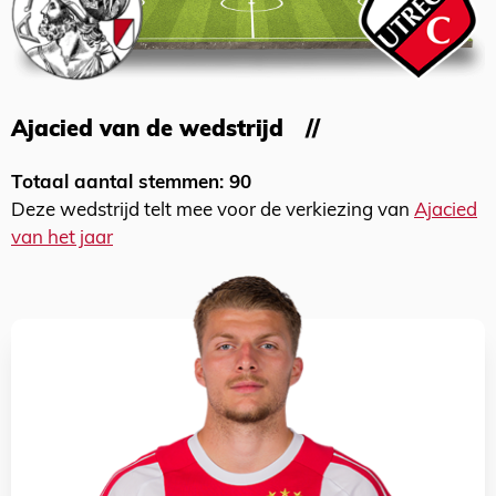
Ajacied van de wedstrijd
Totaal aantal stemmen: 90
Deze wedstrijd telt mee voor de verkiezing van
Ajacied
van het jaar