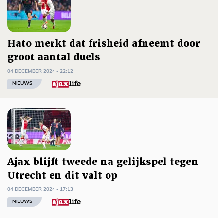
Hato merkt dat frisheid afneemt door
groot aantal duels
04 DECEMBER 2024 - 22:12
NIEUWS
Ajax blijft tweede na gelijkspel tegen
Utrecht en dit valt op
04 DECEMBER 2024 - 17:13
NIEUWS