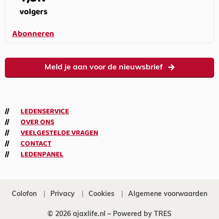
volgers
Abonneren
Meld je aan voor de nieuwsbrief
LEDENSERVICE
OVER ONS
VEELGESTELDE VRAGEN
CONTACT
LEDENPANEL
Colofon
Privacy
Cookies
Algemene voorwaarden
© 2026 ajaxlife.nl –
Powered by TRES