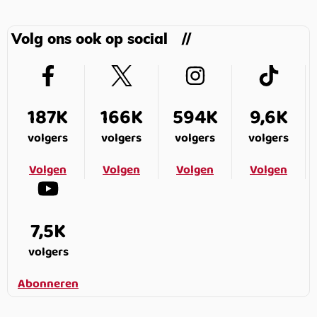
Volg ons ook op social
187K
166K
594K
9,6K
volgers
volgers
volgers
volgers
Volgen
Volgen
Volgen
Volgen
7,5K
volgers
Abonneren