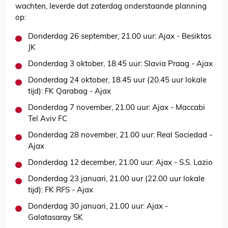
wachten, leverde dat zaterdag onderstaande planning
op:
Donderdag 26 september, 21.00 uur: Ajax - Besiktas
JK
Donderdag 3 oktober, 18.45 uur: Slavia Praag - Ajax
Donderdag 24 oktober, 18.45 uur (20.45 uur lokale
tijd): FK Qarabag - Ajax
Donderdag 7 november, 21.00 uur: Ajax - Maccabi
Tel Aviv FC
Donderdag 28 november, 21.00 uur: Real Sociedad -
Ajax
Donderdag 12 december, 21.00 uur: Ajax - S.S. Lazio
Donderdag 23 januari, 21.00 uur (22.00 uur lokale
tijd): FK RFS - Ajax
Donderdag 30 januari, 21.00 uur: Ajax -
Galatasaray SK