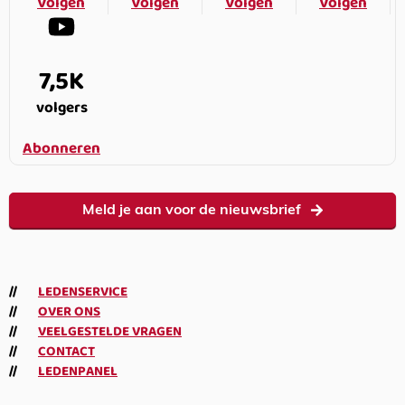
Volgen
Volgen
Volgen
Volgen
7,5K
volgers
Abonneren
Meld je aan voor de nieuwsbrief
LEDENSERVICE
OVER ONS
VEELGESTELDE VRAGEN
CONTACT
LEDENPANEL