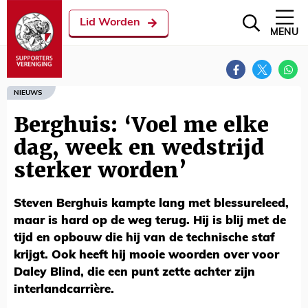
Lid Worden
MENU
NIEUWS
Berghuis: ‘Voel me elke
dag, week en wedstrijd
sterker worden’
Steven Berghuis kampte lang met blessureleed,
maar is hard op de weg terug. Hij is blij met de
tijd en opbouw die hij van de technische staf
krijgt. Ook heeft hij mooie woorden over voor
Daley Blind, die een punt zette achter zijn
interlandcarrière.