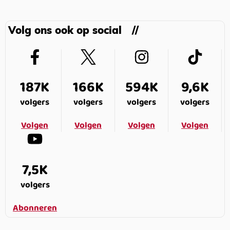
Volg ons ook op social
187K
166K
594K
9,6K
volgers
volgers
volgers
volgers
Volgen
Volgen
Volgen
Volgen
7,5K
volgers
Abonneren