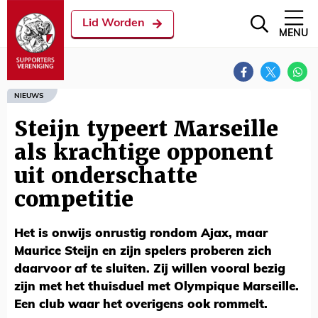
Lid Worden
MENU
NIEUWS
Steijn typeert Marseille
als krachtige opponent
uit onderschatte
competitie
Het is onwijs onrustig rondom Ajax, maar
Maurice Steijn en zijn spelers proberen zich
daarvoor af te sluiten. Zij willen vooral bezig
zijn met het thuisduel met Olympique Marseille.
Een club waar het overigens ook rommelt.