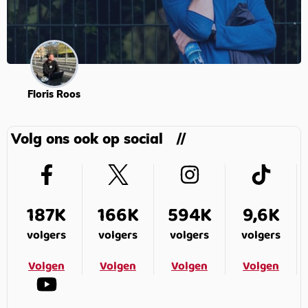
Floris Roos
Volg ons ook op social
187K
166K
594K
9,6K
volgers
volgers
volgers
volgers
Volgen
Volgen
Volgen
Volgen