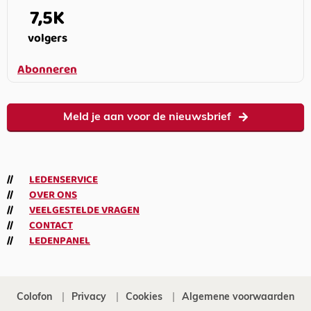
7,5K
volgers
Abonneren
Meld je aan voor de nieuwsbrief
LEDENSERVICE
OVER ONS
VEELGESTELDE VRAGEN
CONTACT
LEDENPANEL
Colofon
Privacy
Cookies
Algemene voorwaarden