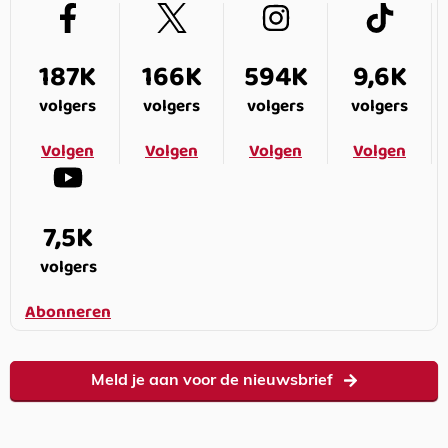
187K
166K
594K
9,6K
volgers
volgers
volgers
volgers
Volgen
Volgen
Volgen
Volgen
7,5K
volgers
Abonneren
Meld je aan voor de nieuwsbrief