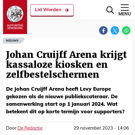
Lid Worden
MENU
NIEUWS
Johan Cruijff Arena krijgt
kassaloze kiosken en
zelfbestelschermen
De Johan Cruijff Arena heeft Levy Europe
gekozen als de nieuwe publiekscateraar. De
samenwerking start op 1 januari 2024. Wat
betekent dit op korte termijn voor supporters?
Door
De Redactie
29 november 2023 - 14:06