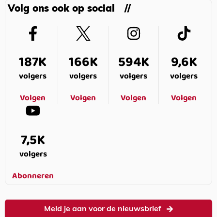
Volg ons ook op social
187K
166K
594K
9,6K
volgers
volgers
volgers
volgers
Volgen
Volgen
Volgen
Volgen
7,5K
volgers
Abonneren
Meld je aan voor de nieuwsbrief