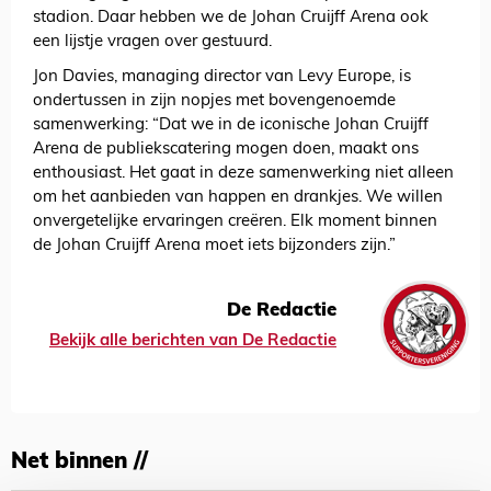
stadion. Daar hebben we de Johan Cruijff Arena ook
een lijstje vragen over gestuurd.
Jon Davies, managing director van Levy Europe, is
ondertussen in zijn nopjes met bovengenoemde
samenwerking: “Dat we in de iconische Johan Cruijff
Arena de publiekscatering mogen doen, maakt ons
enthousiast. Het gaat in deze samenwerking niet alleen
om het aanbieden van happen en drankjes. We willen
onvergetelijke ervaringen creëren. Elk moment binnen
de Johan Cruijff Arena moet iets bijzonders zijn.”
De Redactie
Bekijk alle berichten van De Redactie
Net binnen //