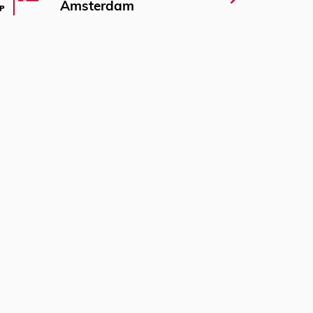
Amsterdam
P