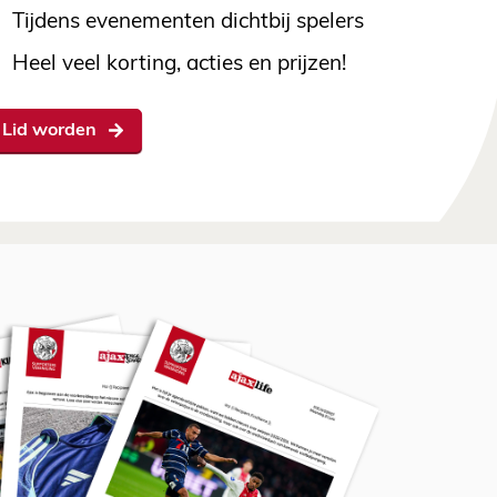
Tijdens evenementen dichtbij spelers
Heel veel korting, acties en prijzen!
Lid worden