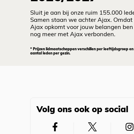
Sluit je aan bij onze ruim 155.000 led
Samen staan we achter Ajax. Omdat
Ajax opkomt voor jouw belangen ben 
nog meer met Ajax verbonden.
* Prijzen lidmaatschappen verschillen per leeftijdsgroep en
aantal leden per gezin.
Volg ons ook op social