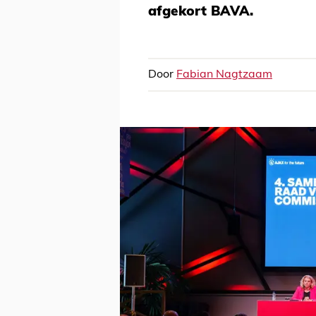
afgekort BAVA.
Door
Fabian Nagtzaam