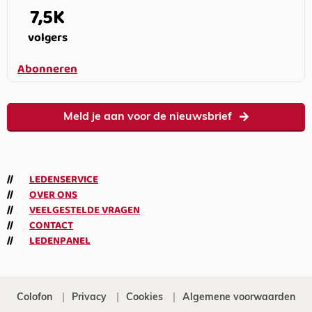
7,5K
volgers
Abonneren
Meld je aan voor de nieuwsbrief
LEDENSERVICE
OVER ONS
VEELGESTELDE VRAGEN
CONTACT
LEDENPANEL
Colofon
Privacy
Cookies
Algemene voorwaarden