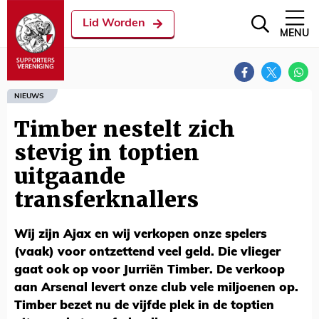
Lid Worden
MENU
NIEUWS
Timber nestelt zich
stevig in toptien
uitgaande
transferknallers
Wij zijn Ajax en wij verkopen onze spelers
(vaak) voor ontzettend veel geld. Die vlieger
gaat ook op voor Jurriën Timber. De verkoop
aan Arsenal levert onze club vele miljoenen op.
Timber bezet nu de vijfde plek in de toptien