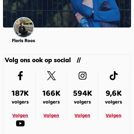
Floris Roos
Volg ons ook op social
187K
166K
594K
9,6K
volgers
volgers
volgers
volgers
Volgen
Volgen
Volgen
Volgen