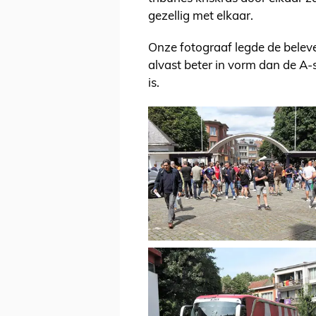
gezellig met elkaar.
Onze fotograaf legde de beleve
alvast beter in vorm dan de A
is.