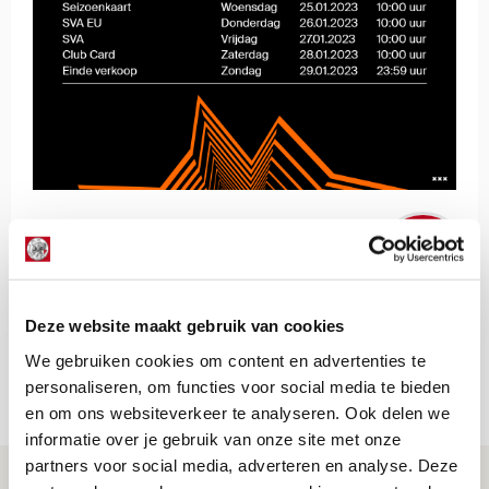
De Redactie
Bekijk alle berichten van De Redactie
Deze website maakt gebruik van cookies
We gebruiken cookies om content en advertenties te
personaliseren, om functies voor social media te bieden
Net binnen //
en om ons websiteverkeer te analyseren. Ook delen we
informatie over je gebruik van onze site met onze
partners voor social media, adverteren en analyse. Deze
Drie dingen die je moet weten over PEC