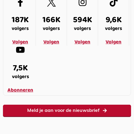
187K
166K
594K
9,6K
volgers
volgers
volgers
volgers
Volgen
Volgen
Volgen
Volgen
7,5K
volgers
Abonneren
Meld je aan voor de nieuwsbrief