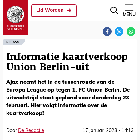
Lid Worden
MENU
NIEUWS
Informatie kaartverkoop
Union Berlin-uit
Ajax neemt het in de tussenronde van de
Europa League op tegen 1. FC Union Berlin. De
uitwedstrijd staat gepland voor donderdag 23
februari. Hier volgt informatie over de
kaartverkoop!
Door
De Redactie
17 januari 2023 - 14:13