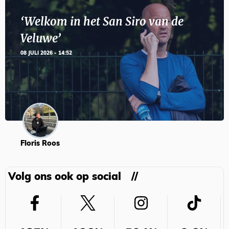
‘Welkom in het San Siro van de
Veluwe’
08 JULI 2026 - 14:52
Floris Roos
Volg ons ook op social