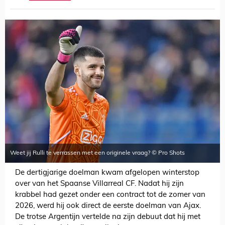
Weet jij Rulli te verrassen met een originele vraag? © Pro Shots
De dertigjarige doelman kwam afgelopen winterstop
over van het Spaanse Villarreal CF. Nadat hij zijn
krabbel had gezet onder een contract tot de zomer van
2026, werd hij ook direct de eerste doelman van Ajax.
De trotse Argentijn vertelde na zijn debuut dat hij met