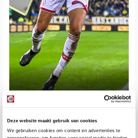
De Redactie
Deze website maakt gebruik van cookies
Bekijk alle berichten van De Redactie
We gebruiken cookies om content en advertenties te
personaliseren, om functies voor social media te bieden