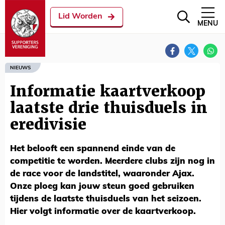
Lid Worden
MENU
NIEUWS
Informatie kaartverkoop
laatste drie thuisduels in
eredivisie
Het belooft een spannend einde van de
competitie te worden. Meerdere clubs zijn nog in
de race voor de landstitel, waaronder Ajax.
Onze ploeg kan jouw steun goed gebruiken
tijdens de laatste thuisduels van het seizoen.
Hier volgt informatie over de kaartverkoop.