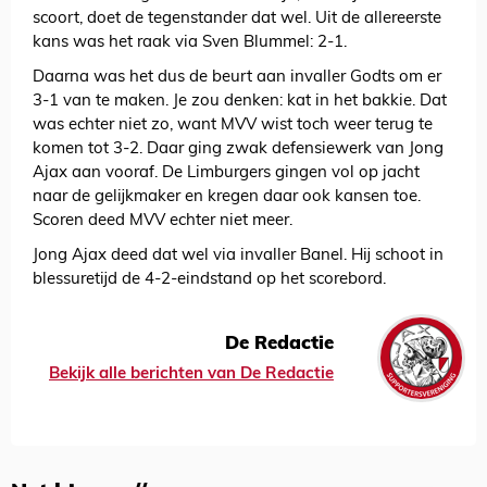
scoort, doet de tegenstander dat wel. Uit de allereerste
kans was het raak via Sven Blummel: 2-1.
Daarna was het dus de beurt aan invaller Godts om er
3-1 van te maken. Je zou denken: kat in het bakkie. Dat
was echter niet zo, want MVV wist toch weer terug te
komen tot 3-2. Daar ging zwak defensiewerk van Jong
Ajax aan vooraf. De Limburgers gingen vol op jacht
naar de gelijkmaker en kregen daar ook kansen toe.
Scoren deed MVV echter niet meer.
Jong Ajax deed dat wel via invaller Banel. Hij schoot in
blessuretijd de 4-2-eindstand op het scorebord.
De Redactie
Bekijk alle berichten van De Redactie