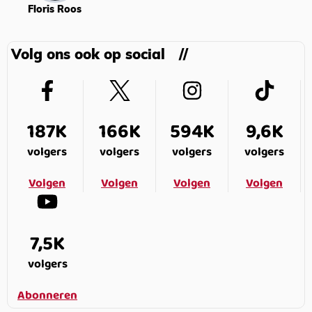
Floris Roos
Volg ons ook op social
187K
166K
594K
9,6K
volgers
volgers
volgers
volgers
Volgen
Volgen
Volgen
Volgen
7,5K
volgers
Abonneren