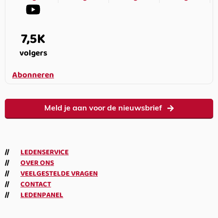
7,5K
volgers
Abonneren
Meld je aan voor de nieuwsbrief
LEDENSERVICE
OVER ONS
VEELGESTELDE VRAGEN
CONTACT
LEDENPANEL