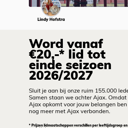
Lindy Hofstra
Word vanaf
€20,-* lid tot
einde seizoen
2026/2027
Sluit je aan bij onze ruim 155.000 led
Samen staan we achter Ajax. Omdat
Ajax opkomt voor jouw belangen ben 
nog meer met Ajax verbonden.
* Prijzen lidmaatschappen verschillen per leeftijdsgroep en