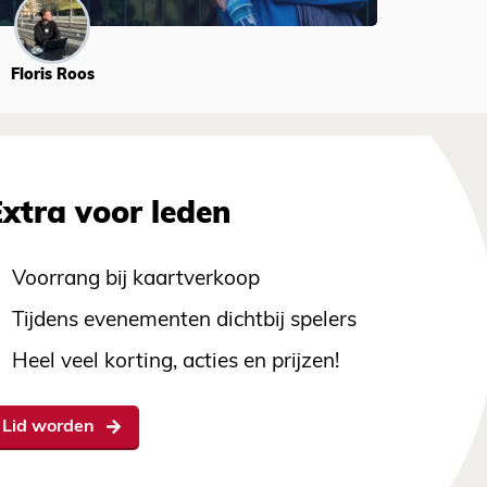
Floris Roos
Extra voor leden
Voorrang bij kaartverkoop
Tijdens evenementen dichtbij spelers
Heel veel korting, acties en prijzen!
Lid worden