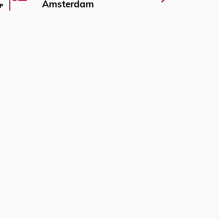
Amsterdam
P