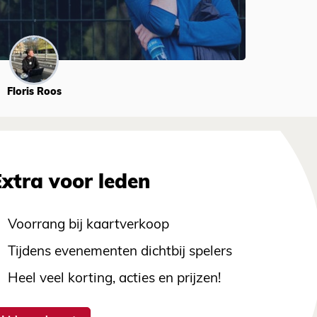
Floris Roos
Extra voor leden
Voorrang bij kaartverkoop
Tijdens evenementen dichtbij spelers
Heel veel korting, acties en prijzen!