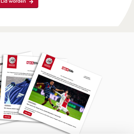
Lid worden