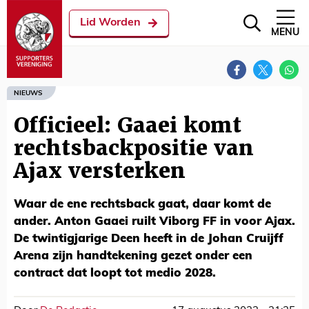
Lid Worden
MENU
NIEUWS
Officieel: Gaaei komt
rechtsbackpositie van
Ajax versterken
Waar de ene rechtsback gaat, daar komt de
ander. Anton Gaaei ruilt Viborg FF in voor Ajax.
De twintigjarige Deen heeft in de Johan Cruijff
Arena zijn handtekening gezet onder een
contract dat loopt tot medio 2028.