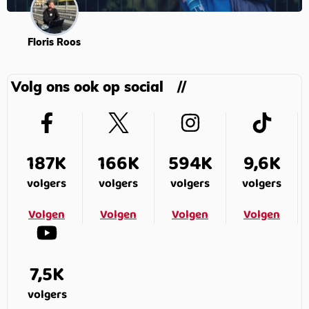
Floris Roos
Volg ons ook op social
187K
166K
594K
9,6K
volgers
volgers
volgers
volgers
Volgen
Volgen
Volgen
Volgen
7,5K
volgers