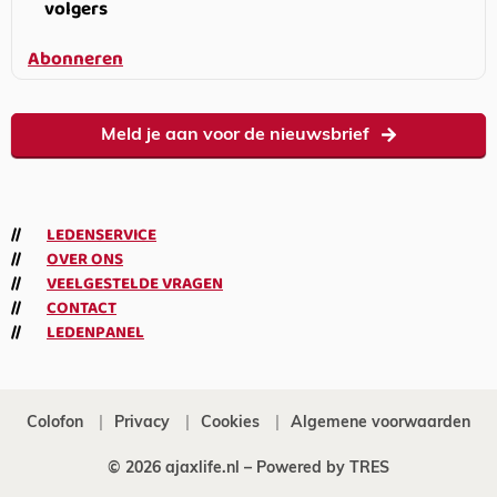
volgers
Abonneren
Meld je aan voor de nieuwsbrief
LEDENSERVICE
OVER ONS
VEELGESTELDE VRAGEN
CONTACT
LEDENPANEL
Colofon
Privacy
Cookies
Algemene voorwaarden
© 2026 ajaxlife.nl –
Powered by TRES