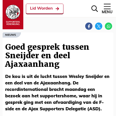
Lid Worden
MENU
NIEUWS
Goed gesprek tussen
Sneijder en deel
Ajaxaanhang
De kou is uit de lucht tussen Wesley Sneijder en
een deel van de Ajaxaanhang. De
recordinternational bracht maandag een
bezoek aan het supportershome, waar hij in
gesprek ging met een afvaardiging van de F-
side en de Ajax Supporters Delegatie (ASD).