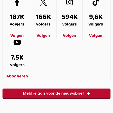
187K
166K
594K
9,6K
volgers
volgers
volgers
volgers
Volgen
Volgen
Volgen
Volgen
7,5K
volgers
Abonneren
Meld je aan voor de nieuwsbrief