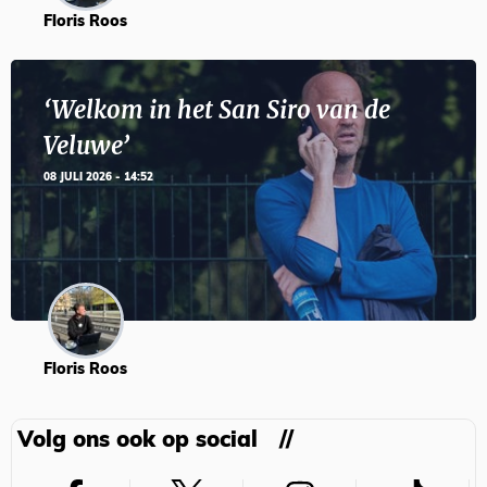
Floris Roos
‘Welkom in het San Siro van de
Veluwe’
08 JULI 2026 - 14:52
Floris Roos
Volg ons ook op social