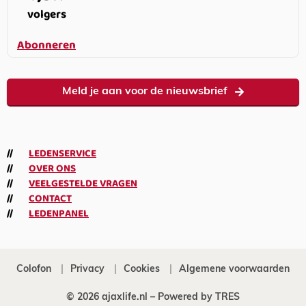
volgers
Abonneren
Meld je aan voor de nieuwsbrief
LEDENSERVICE
OVER ONS
VEELGESTELDE VRAGEN
CONTACT
LEDENPANEL
Colofon
Privacy
Cookies
Algemene voorwaarden
© 2026 ajaxlife.nl –
Powered by TRES