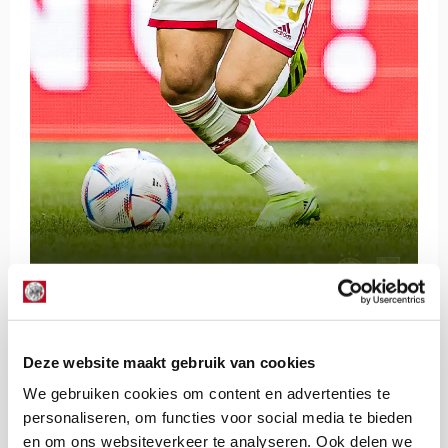
De Redactie
Deze website maakt gebruik van cookies
Bekijk alle berichten van De Redactie
We gebruiken cookies om content en advertenties te
personaliseren, om functies voor social media te bieden
en om ons websiteverkeer te analyseren. Ook delen we