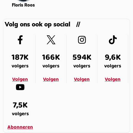
Floris Roos
Volg ons ook op social
187K
166K
594K
9,6K
volgers
volgers
volgers
volgers
Volgen
Volgen
Volgen
Volgen
7,5K
volgers
Abonneren