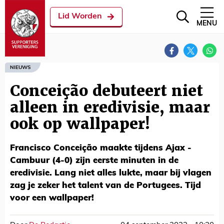
Lid Worden
MENU
NIEUWS
Conceição debuteert niet
alleen in eredivisie, maar
ook op wallpaper!
Francisco Conceição maakte tijdens Ajax -
Cambuur (4-0) zijn eerste minuten in de
eredivisie. Lang niet alles lukte, maar bij vlagen
zag je zeker het talent van de Portugees. Tijd
voor een wallpaper!