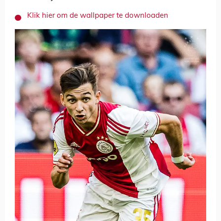
Klik hier om de wallpaper te downloaden