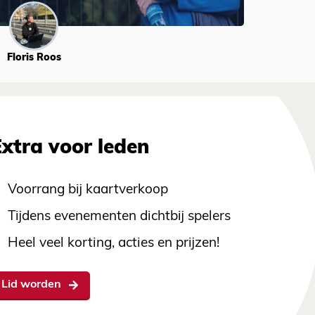
Floris Roos
Extra voor leden
Voorrang bij kaartverkoop
Tijdens evenementen dichtbij spelers
Heel veel korting, acties en prijzen!
Lid worden