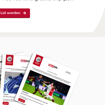
Lid worden