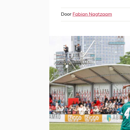
Door
Fabian Nagtzaam