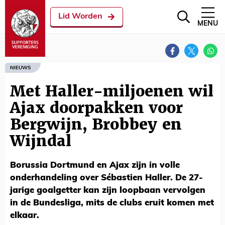
Lid Worden
MENU
NIEUWS
Met Haller-miljoenen wil
Ajax doorpakken voor
Bergwijn, Brobbey en
Wijndal
Borussia Dortmund en Ajax zijn in volle
onderhandeling over Sébastien Haller. De 27-
jarige goalgetter kan zijn loopbaan vervolgen
in de Bundesliga, mits de clubs eruit komen met
elkaar.