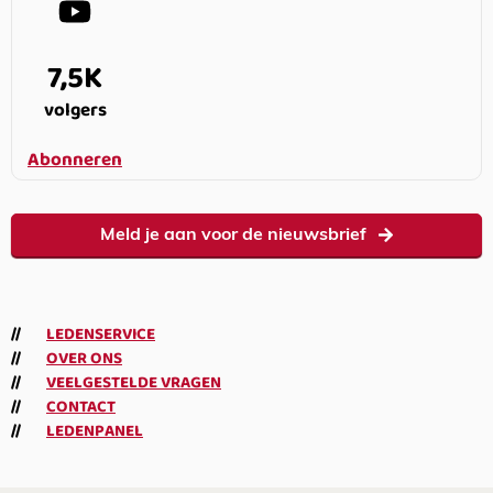
7,5K
volgers
Abonneren
Meld je aan voor de nieuwsbrief
LEDENSERVICE
OVER ONS
VEELGESTELDE VRAGEN
CONTACT
LEDENPANEL