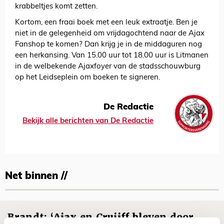
krabbeltjes komt zetten.
Kortom, een fraai boek met een leuk extraatje. Ben je
niet in de gelegenheid om vrijdagochtend naar de Ajax
Fanshop te komen? Dan krijg je in de middaguren nog
een herkansing. Van 15.00 uur tot 18.00 uur is Litmanen
in de welbekende Ajaxfoyer van de stadsschouwburg
op het Leidseplein om boeken te signeren.
De Redactie
Bekijk alle berichten van De Redactie
Net binnen //
Brandt: ‘Ajax en Cruijff bleven door