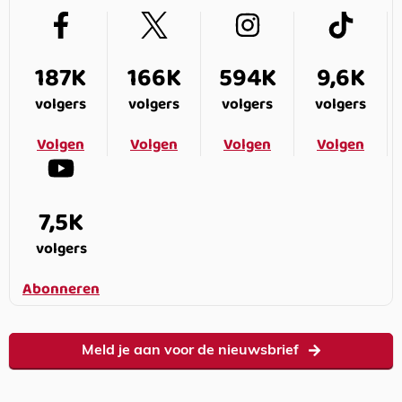
187K
166K
594K
9,6K
volgers
volgers
volgers
volgers
Volgen
Volgen
Volgen
Volgen
7,5K
volgers
Abonneren
Meld je aan voor de nieuwsbrief