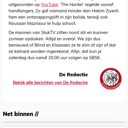
uitgezonden op
YouTube
. ‘The Hunter’ regelde vooraf
handlangers. Zo gaf niemand minder dan Hakim Ziyech
hem een ontsnappingslift in zijn bolide, terwijl ook
Noussair Mazraoui te hulp schoot.
De mannen van StukTV zitten nooit stil en kunnen
zomaar opduiken. Altijd en overal. We zijn dus
benieuwd of Blind en Klaassen ze te slim af zijn of dat
ze keihard worden ingerekend. Afijn, dat kun je
zaterdag dus vanaf 20.00 uur volgen op SBS6.
De Redactie
Bekijk alle berichten van De Redactie
Net binnen //