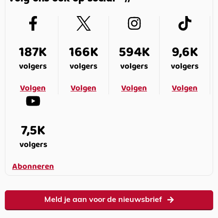
187K
166K
594K
9,6K
volgers
volgers
volgers
volgers
Volgen
Volgen
Volgen
Volgen
7,5K
volgers
Abonneren
Meld je aan voor de nieuwsbrief