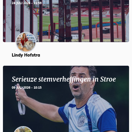
24 JULI 2026 - 11:59
Lindy Hofstra
Serieuze stemverheffingen in Stroe
09 JULI 2026 - 10:15