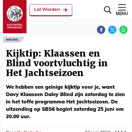
Lid Worden
MENU
NIEUWS
Kijktip: Klaassen en
Blind voortvluchtig in
Het Jachtseizoen
We hebben een geinige kijktip voor je, want
Davy Klaassen Daley Blind zijn zaterdag te zien
in het toffe programma Het Jachtseizoen. De
uitzending op SBS6 begint zaterdag 25 juni om
20.00 uur.