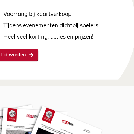
Voorrang bij kaartverkoop
Tijdens evenementen dichtbij spelers
Heel veel korting, acties en prijzen!
Lid worden