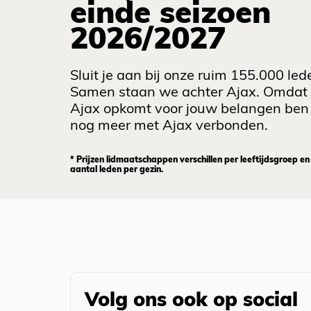
einde seizoen
2026/2027
Sluit je aan bij onze ruim 155.000 led
Samen staan we achter Ajax. Omdat
Ajax opkomt voor jouw belangen ben 
nog meer met Ajax verbonden.
* Prijzen lidmaatschappen verschillen per leeftijdsgroep en
aantal leden per gezin.
Volg ons ook op social