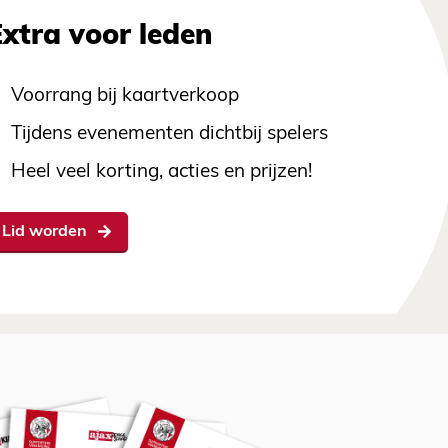
Extra voor leden
Voorrang bij kaartverkoop
Tijdens evenementen dichtbij spelers
Heel veel korting, acties en prijzen!
Lid worden