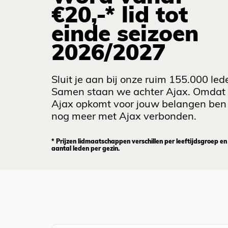
€20,-* lid tot
einde seizoen
2026/2027
Sluit je aan bij onze ruim 155.000 led
Samen staan we achter Ajax. Omdat
Ajax opkomt voor jouw belangen ben 
nog meer met Ajax verbonden.
* Prijzen lidmaatschappen verschillen per leeftijdsgroep en
aantal leden per gezin.