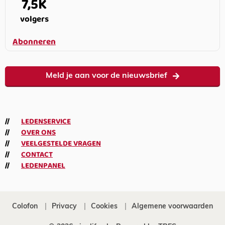
7,5K
volgers
Abonneren
Meld je aan voor de nieuwsbrief
LEDENSERVICE
OVER ONS
VEELGESTELDE VRAGEN
CONTACT
LEDENPANEL
Colofon
Privacy
Cookies
Algemene voorwaarden