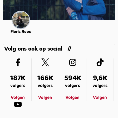
Floris Roos
Volg ons ook op social
187K
166K
594K
9,6K
volgers
volgers
volgers
volgers
Volgen
Volgen
Volgen
Volgen