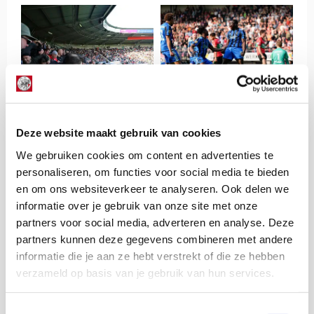
Deze website maakt gebruik van cookies
We gebruiken cookies om content en advertenties te
personaliseren, om functies voor social media te bieden
en om ons websiteverkeer te analyseren. Ook delen we
informatie over je gebruik van onze site met onze
partners voor social media, adverteren en analyse. Deze
partners kunnen deze gegevens combineren met andere
informatie die je aan ze hebt verstrekt of die ze hebben
verzameld op basis van je gebruik van hun services.
Toestemmingsselectie