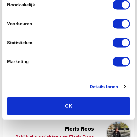
Noodzakelijk
Voorkeuren
Statistieken
Marketing
Details tonen
OK
Floris Roos